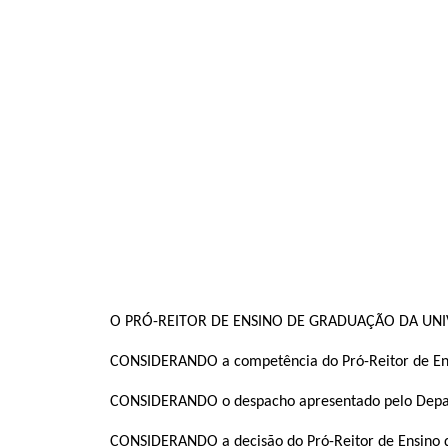
O PRÓ-REITOR DE ENSINO DE GRADUAÇÃO DA UNIVER
CONSIDERANDO a competência do Pró-Reitor de Ensin
CONSIDERANDO o despacho apresentado pelo Departa
CONSIDERANDO a decisão do Pró-Reitor de Ensino de