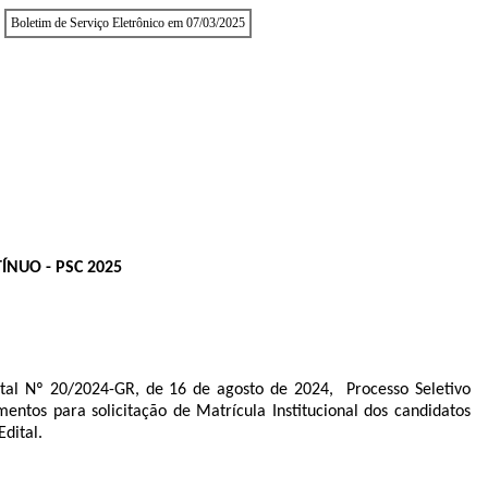
Boletim de Serviço Eletrônico em 07/03/2025
NUO - PSC 2025
l Nº 20/2024-GR, de 16 de agosto de 2024, Processo Seletivo
mentos para solicitação de Matrícula Institucional dos candidatos
Edital.