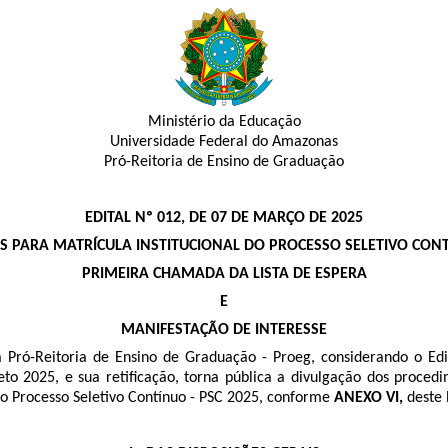
Ministério da Educação
Universidade Federal do Amazonas
Pró-Reitoria de Ensino de Graduação
EDITAL Nº 012, DE 07 DE MARÇO DE 2025
 PARA MATRÍCULA INSTITUCIONAL DO PROCESSO SELETIVO CONTÍ
PRIMEIRA CHAMADA DA LISTA DE ESPERA
E
MANIFESTAÇÃO DE INTERESSE
-Reitoria de Ensino de Graduação - Proeg, considerando o Edita
to 2025, e sua retificação, torna pública a divulgação dos procedi
Processo Seletivo Contínuo - PSC 2025, conforme
ANEXO VI,
deste 