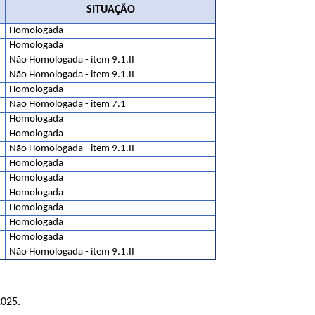
SITUAÇÃO
Homologada
Homologada
Não Homologada - item 9.1.II
Não Homologada - item 9.1.II
Homologada
Não Homologada - item 7.1
Homologada
Homologada
Não Homologada - item 9.1.II
Homologada
Homologada
Homologada
Homologada
Homologada
Homologada
Não Homologada - item 9.1.II
025.