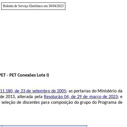
Boletim de Serviço Eletrônico em 30/04/2025
 - PET Conexões Lote I)
 11.180, de 23 de setembro de 2005
; as portarias do Ministério da
de 2013, alterada pela
Resolução 04, de 29 de março de 2023
; e
seleção de discentes para composição do grupo do Programa de