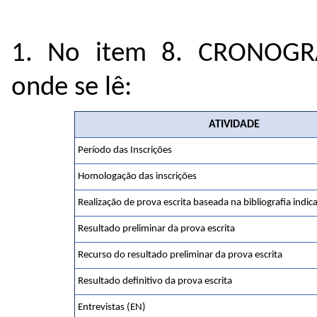
1. No item 8. CRONOG
onde se lê:
ATIVIDADE
Período das Inscrições
Homologação das inscrições
Realização de prova escrita baseada na bibliografia indic
Resultado preliminar da prova escrita
Recurso do resultado preliminar da prova escrita
Resultado definitivo da prova escrita
Entrevistas (EN)