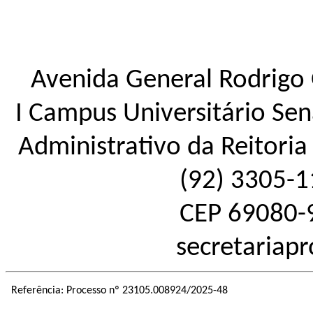
Avenida General Rodrigo 
I Campus Universitário Sena
Administrativo da Reitoria 
(92) 3305-1
CEP 69080-
secretariap
Referência: Processo nº 23105.008924/2025-48