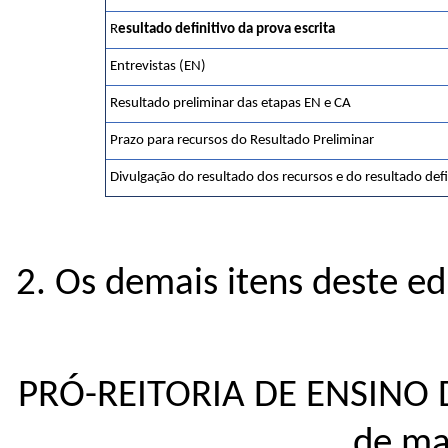
R
esultado definitivo da prova escrita
Entrevistas (EN)
Resultado preliminar das etapas EN e CA
Prazo para recursos do Resultado Preliminar
Divulgação do resultado dos recursos e do resultado defi
2. Os demais itens deste e
PRÓ-REITORIA DE ENSINO
de ma