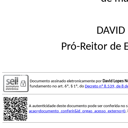
DAVID
Pró-Reitor de
Documento assinado eletronicamente por
David Lopes N
fundamento no art. 6º, § 1º, do
Decreto nº 8.539, de 8 
A autenticidade deste documento pode ser conferida no s
acao=documento_conferir&id_orgao_acesso_externo=0
,