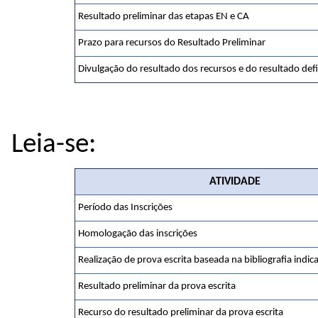
Resultado preliminar das etapas EN e CA
Prazo para recursos do Resultado Preliminar
Divulgação do resultado dos recursos e do resultado defi
Leia-se:
ATIVIDADE
Período das Inscrições
Homologação das inscrições
Realização de prova escrita baseada na bibliografia indic
Resultado preliminar da prova escrita
Recurso do resultado preliminar da prova escrita