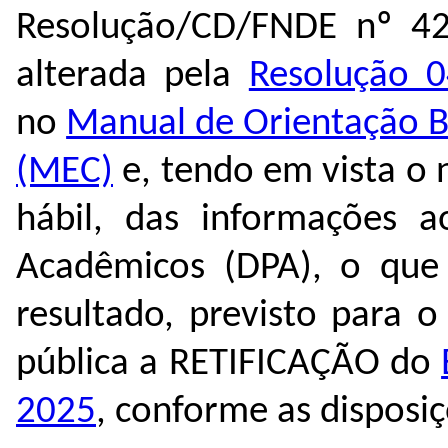
Resolução/CD/FNDE nº 4
alterada pela
Resolução 
no
Manual de Orientação B
(MEC)
e, tendo em vista 
hábil, das informações 
Acadêmicos (DPA), o que 
resultado, previsto para 
pública a RETIFICAÇÃO do
2025
, conforme as disposiç