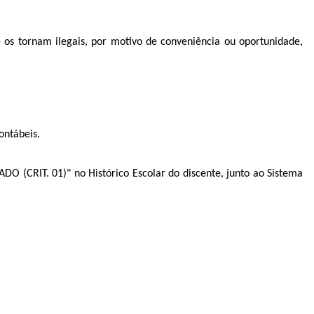
os tornam ilegais, por motivo de conveniência ou oportunidade,
ontábeis.
 (CRIT. 01)" no Histórico Escolar do discente, junto ao Sistema