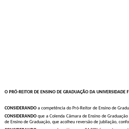
O PRÓ-REITOR DE ENSINO DE GRADUAÇÃO DA UNIVERSIDADE
CONSIDERANDO
a competência do Pró-Reitor de Ensino de Graduaç
CONSIDERANDO
que a Colenda Câmara de Ensino de Graduação j
de Ensino de Graduação, que acolheu reversão de jubilação, confo