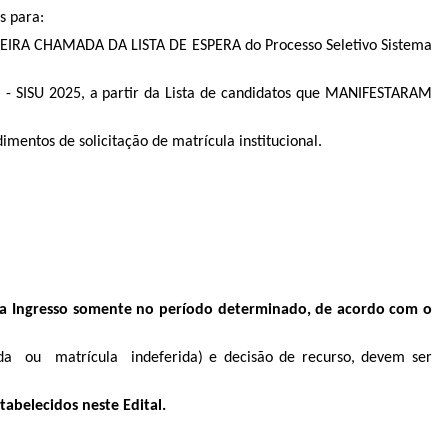
s para:
EIRA CHAMADA DA LISTA DE ESPERA do Processo Seletivo Sistema
 - SISU 2025, a partir da Lista de candidatos que MANIFESTARAM
mentos de solicitação de matrícula institucional.
tema Ingresso somente no período determinado, de acordo com o
rida ou matrícula indeferida) e decisão de recurso, devem ser
abelecidos neste Edital.