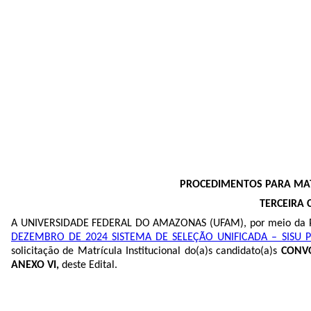
PROCEDIMENTOS PARA MATR
TERCEIRA 
A UNIVERSIDADE FEDERAL DO AMAZONAS (UFAM), por meio da 
DEZEMBRO DE 2024 SISTEMA DE SELEÇÃO UNIFICADA – SISU P
solicitação de Matrícula Institucional do(a)s candidato(a)s
CONV
ANEXO VI,
deste Edital.