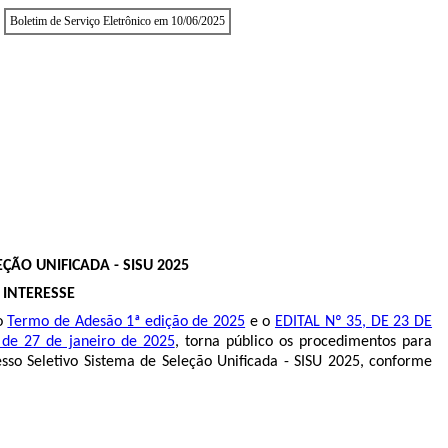
Boletim de Serviço Eletrônico em 10/06/2025
ÃO UNIFICADA - SISU 2025
 INTERESSE
o
Termo de Adesão 1ª edição de 2025
e o
EDITAL Nº 35, DE 23 DE
, de 27 de janeiro de 2025
, torna público os procedimentos para
 Seletivo Sistema de Seleção Unificada - SISU 2025, conforme