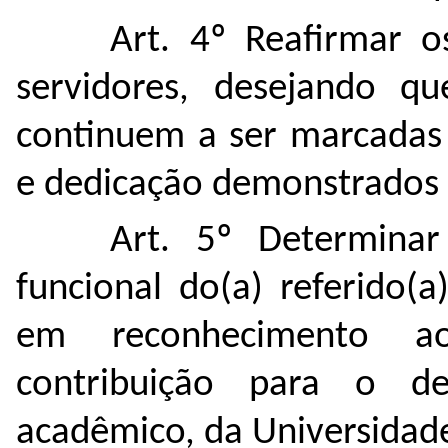
Art. 4º Reafirmar 
servidores, desejando que
continuem a ser marcada
e dedicação demonstrados 
Art. 5º Determinar
funcional do(a) referido(a
em reconhecimento a
contribuição para o des
acadêmico, da Universidad