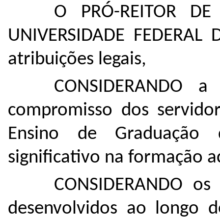
O PRÓ-REITOR DE
UNIVERSIDADE FEDERAL 
atribuições legais,
CONSIDERANDO a de
compromisso dos servid
Ensino de Graduação 
significativo na formação 
CONSIDERANDO os in
desenvolvidos ao longo d