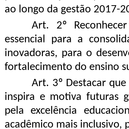
ao longo da gestão 2017-2
Art. 2º Reconhecer
essencial para a consolid
inovadoras, para o desenv
fortalecimento do ensino su
Art. 3º Destacar que
inspira e motiva futuras 
pela excelência educaci
acadêmico mais inclusivo, p