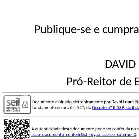
Publique-se e cumpra
DAVID
Pró-Reitor de
Documento assinado eletronicamente por
David Lopes N
fundamento no art. 6º, § 1º, do
Decreto nº 8.539, de 8 
A autenticidade deste documento pode ser conferida no s
acao=documento_conferir&id_orgao_acesso_externo=0
,