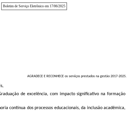
Boletim de Serviço Eletrônico em 17/06/2025
AGRADECE E RECONHECE os serviços prestados na gestão 2017-2025.
s,
aduação de excelência, com impacto significativo na formação
oria contínua dos processos educacionais, da inclusão acadêmica,