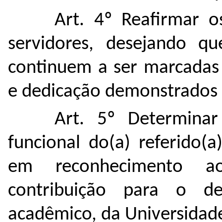
Art. 4º Reafirmar 
servidores, desejando que
continuem a ser marcada
e dedicação demonstrados 
Art. 5º Determinar
funcional do(a) referido(a
em reconhecimento a
contribuição para o des
acadêmico, da Universidad