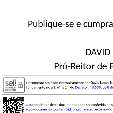
Publique-se e cumpra
DAVID
Pró-Reitor de
Documento assinado eletronicamente por
David Lopes N
fundamento no art. 6º, § 1º, do
Decreto nº 8.539, de 8 
A autenticidade deste documento pode ser conferida no s
acao=documento_conferir&id_orgao_acesso_externo=0
,