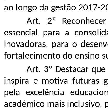
ao longo da gestão 2017-2
Art. 2º Reconhecer
essencial para a consolid
inovadoras, para o desenv
fortalecimento do ensino su
Art. 3º Destacar que
inspira e motiva futuras 
pela excelência educaci
acadêmico mais inclusivo, p