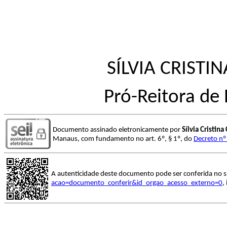
SÍLVIA CRIST
Pró-Reitora de
Documento assinado eletronicamente por
Sílvia Cristin
Manaus, com fundamento no art. 6º, § 1º, do
Decreto nº
A autenticidade deste documento pode ser conferida no s
acao=documento_conferir&id_orgao_acesso_externo=0
,