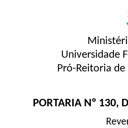
Ministér
Universidade 
Pró-Reitoria d
PORTARIA Nº 130, 
Rever