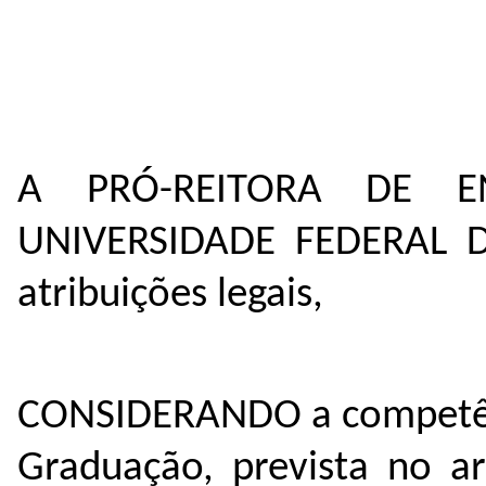
A PRÓ-REITORA DE 
UNIVERSIDADE FEDERAL 
atribuições legais,
CONSIDERANDO a competênc
Graduação, prevista no ar