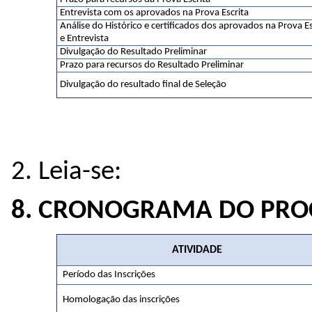
Entrevista com os aprovados na Prova Escrita
Análise do Histórico e certificados dos aprovados na Prova Es
e Entrevista
Divulgação do Resultado Preliminar
Prazo para recursos do Resultado Preliminar
Divulgação do resultado final de Seleção
2. Leia-se:
8. CRONOGRAMA DO PROC
ATIVIDADE
Período das Inscrições
Homologação das inscrições