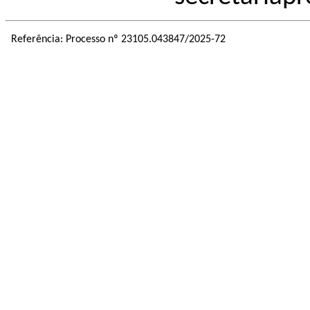
Referência: Processo nº 23105.043847/2025-72