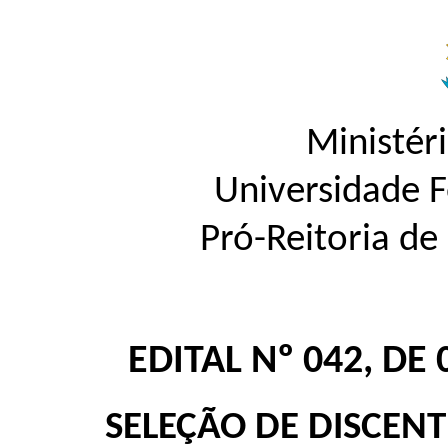
Ministér
Universidade 
Pró-Reitoria d
EDITAL Nº 042, DE
SELEÇÃO DE DISCEN