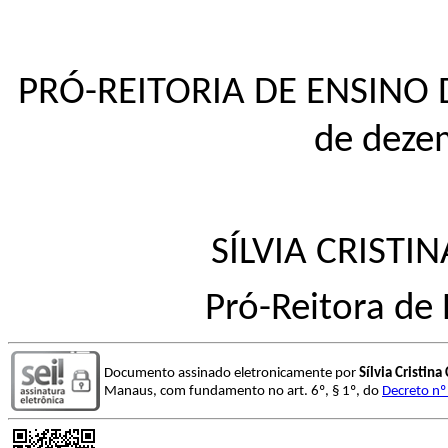
PRÓ-REITORIA DE ENSINO
de deze
SÍLVIA CRIST
Pró-Reitora de
Documento assinado eletronicamente por
Sílvia Cristin
Manaus, com fundamento no art. 6º, § 1º, do
Decreto nº