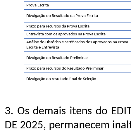
Prova Escrita
Divulgação do Resultado da Prova Escrita
Prazo para recursos da Prova Escrita
Entrevista com os aprovados na Prova Escrita
Análise do Histórico e certificados dos aprovados na Prova
Escrita e Entrevista
Divulgação do Resultado Preliminar
Prazo para recursos do Resultado Preliminar
Divulgação do resultado final de Seleção
3. Os demais itens do ED
DE 2025, permanecem inal