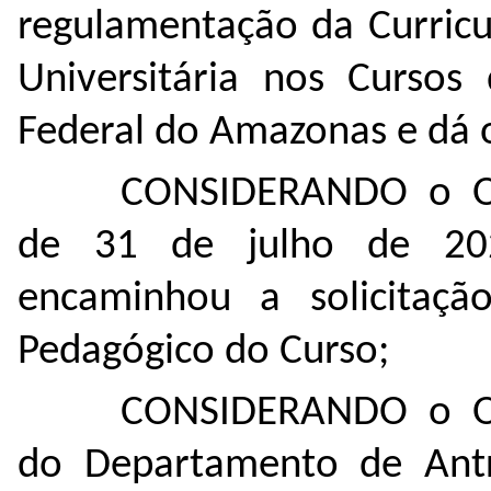
regulamentação da Curricu
Universitária nos Cursos
Federal do Amazonas e dá o
CONSIDERANDO o O
de 31 de julho de 202
encaminhou a solicitaçã
Pedagógico do Curso;
CONSIDERANDO o Of
do Departamento de Antr