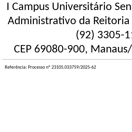
I Campus Universitário Sena
Administrativo da Reitoria 
(92) 3305-1
CEP 69080-900, Manaus/
Referência: Processo nº 23105.033759/2025-62