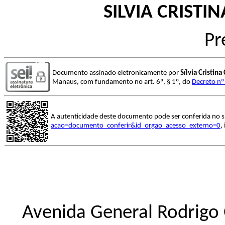
SILVIA CRIST
Pr
Documento assinado eletronicamente por
Sílvia Cristin
Manaus, com fundamento no art. 6º, § 1º, do
Decreto nº
A autenticidade deste documento pode ser conferida no s
acao=documento_conferir&id_orgao_acesso_externo=0
,
Avenida General Rodrigo 