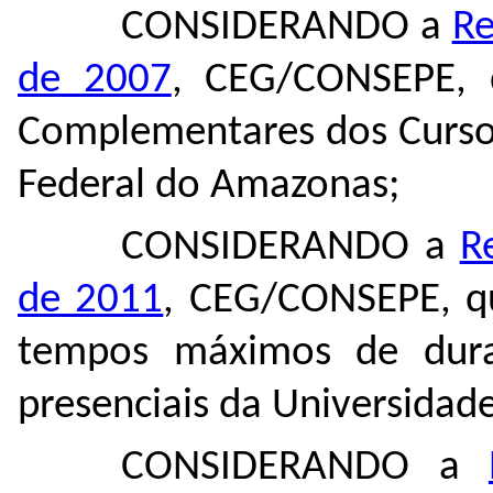
CONSIDERANDO a
Re
de 2007
, CEG/CONSEPE, 
Complementares dos Curso
Federal do Amazonas;
CONSIDERANDO a
R
de 2011
, CEG/CONSEPE, qu
tempos máximos de dura
presenciais da Universidad
CONSIDERANDO a