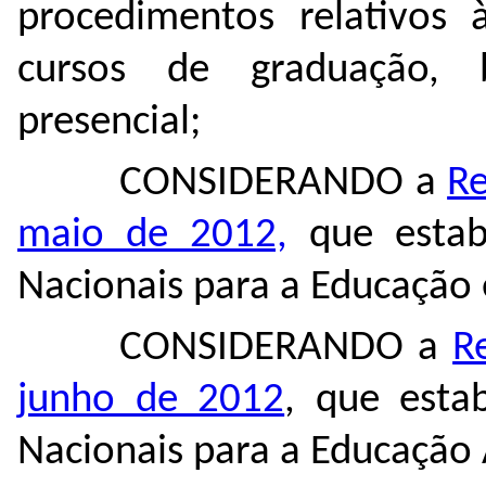
procedimentos relativos 
cursos de graduação, 
presencial;
CONSIDERANDO a
Re
maio de 2012,
que estabe
Nacionais para a Educação
CONSIDERANDO a
R
junho de 2012
, que estab
Nacionais para a Educação