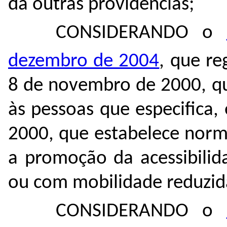
dá outras providências;
CONSIDERANDO o
dezembro de 2004
, que re
8 de novembro de 2000, qu
às pessoas que especifica
2000, que estabelece norma
a promoção da acessibilid
ou com mobilidade reduzida
CONSIDERANDO o