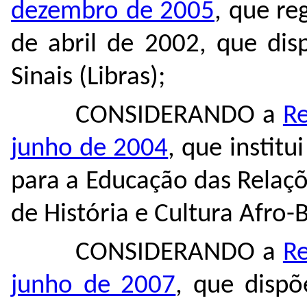
dezembro de 2005
, que re
de abril de 2002, que dis
Sinais (Libras);
CONSIDERANDO a
Re
junho de 2004
, que institu
para a Educação das Relaçõ
de História e Cultura Afro-B
CONSIDERANDO a
Re
junho de 2007
, que dispõ