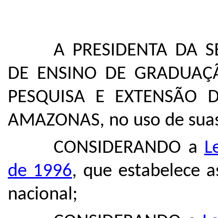
A PRESIDENTA DA 
DE ENSINO DE GRADUAÇ
PESQUISA E EXTENSÃO 
AMAZONAS, no uso de suas 
CONSIDERANDO a
L
de 1996
, que estabelece a
nacional;