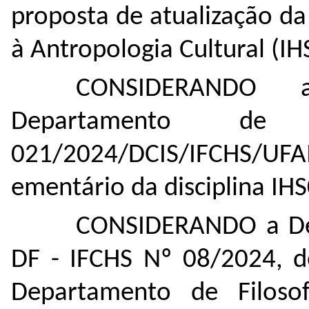
proposta de atualização da
à Antropologia Cultural (IH
CONSIDERANDO 
Departamento de 
021/2024/DCIS/IFCHS/UF
ementário da disciplina IHS0
CONSIDERANDO a Dec
DF - IFCHS Nº 08/2024, 
Departamento de Filoso