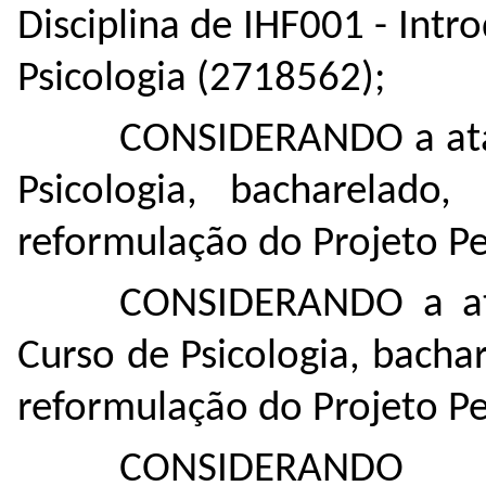
Disciplina de IHF001 - Intr
Psicologia (
2718562
);
CONSIDERANDO a ata
Psicologia, bacharelado
reformulação do Projeto Pe
CONSIDERANDO a at
Curso de Psicologia, bacha
reformulação do Projeto P
CONSIDERAND