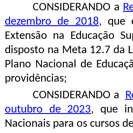
CONSIDERANDO a
R
dezembro de 2018
, que 
Extensão na Educação Sup
disposto na Meta 12.7 da 
Plano Nacional de Educaç
providências;
CONSIDERANDO a
R
outubro de 2023
, que in
Nacionais para os cursos de