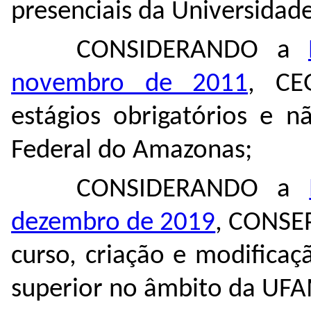
presenciais da Universidad
CONSIDERANDO a
novembro de 2011
, CE
estágios obrigatórios e n
Federal do Amazonas;
CONSIDERANDO a
dezembro de 2019
, CONSEP
curso, criação e modificaç
superior no âmbito da UF