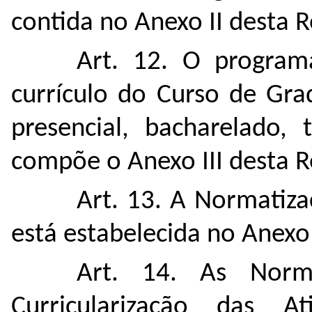
contida no Anexo II desta 
Art. 12. O program
currículo do Curso de G
presencial, bacharelado,
compõe o Anexo III desta R
Art. 13. A Normatiza
está estabelecida no Anexo
Art. 14. As Norm
Curricularização das A