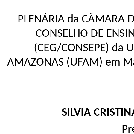
PLENÁRIA da CÂMARA 
CONSELHO DE ENSIN
(CEG/CONSEPE) da 
AMAZONAS (UFAM) em Man
SILVIA CRIST
Pr