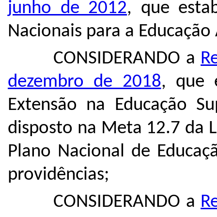
junho de 2012
, que estab
Nacionais para a Educação
CONSIDERANDO a
R
dezembro de 2018
, que 
Extensão na Educação Sup
disposto na Meta 12.7 da 
Plano Nacional de Educaç
providências;
CONSIDERANDO a
R