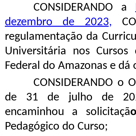
CONSIDERANDO a
dezembro de 2023,
CON
regulamentação da Curricu
Universitária nos Cursos
Federal do Amazonas e dá o
CONSIDERANDO o O
de 31 de julho de 202
encaminhou a solicitaçã
Pedagógico do Curso;