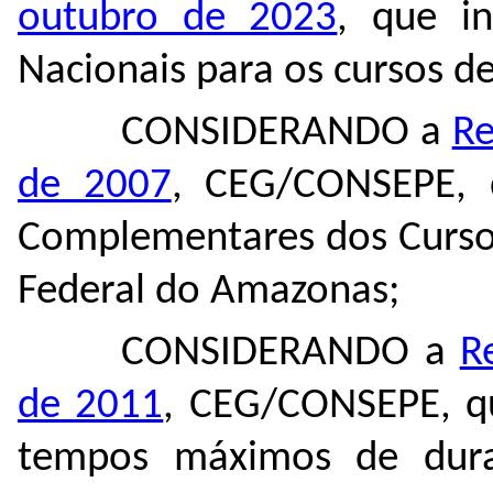
outubro de 2023
, que in
Nacionais para os cursos de
CONSIDERANDO a
Re
de 2007
, CEG/CONSEPE, 
Complementares dos Curso
Federal do Amazonas;
CONSIDERANDO a
R
de 2011
, CEG/CONSEPE, qu
tempos máximos de dura