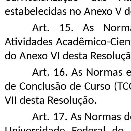
estabelecidas no Anexo V d
Art. 15. As Norm
Atividades Acadêmico-Cien
do Anexo VI desta Resoluçã
Art. 16.
As
Normas e
de Conclusão de Curso (TC
VII desta Resolução.
Art. 17. As Normas d