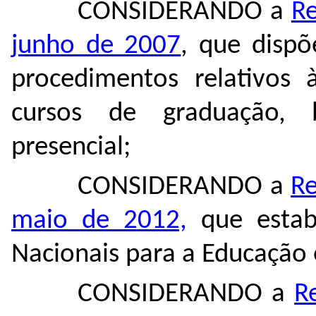
CONSIDERANDO a
Re
junho de 2007
, que dispõ
procedimentos relativos 
cursos de graduação, 
presencial;
CONSIDERANDO a
Re
maio de 2012,
que estabe
Nacionais para a Educação
CONSIDERANDO a
R