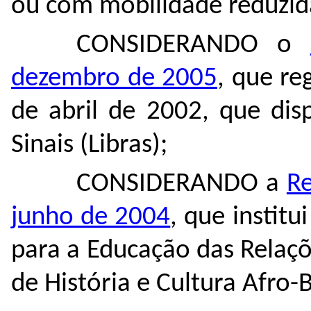
ou com mobilidade reduzida
CONSIDERANDO o
dezembro de 2005
, que re
de abril de 2002, que dis
Sinais (Libras);
CONSIDERANDO a
Re
junho de 2004
, que institu
para a Educação das Relaçõ
de História e Cultura Afro-B