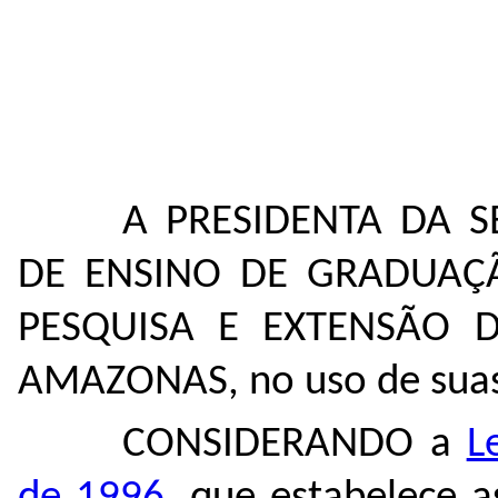
A PRESIDENTA DA 
DE ENSINO DE GRADUAÇ
PESQUISA E EXTENSÃO 
AMAZONAS, no uso de suas 
CONSIDERANDO a
L