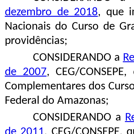
dezembro de 2018
, que i
Nacionais do Curso de Gra
providências;
CONSIDERANDO a
Re
de 2007
, CEG/CONSEPE, 
Complementares dos Curso
Federal do Amazonas;
CONSIDERANDO a
R
de 2011
, CEG/CONSEPE, qu