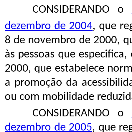
CONSIDERANDO o
dezembro de 2004
, que re
8 de novembro de 2000, qu
às pessoas que especifica
2000, que estabelece norma
a promoção da acessibilid
ou com mobilidade reduzida
CONSIDERANDO o
dezembro de 2005
, que re