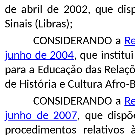
de abril de 2002, que dis
Sinais (Libras);
CONSIDERANDO a
Re
junho de 2004
, que institu
para a Educação das Relaçõ
de História e Cultura Afro-B
CONSIDERANDO a
Re
junho de 2007
, que dispõ
procedimentos relativos 