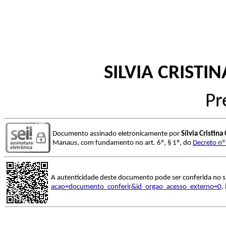
SILVIA CRIST
Pr
Documento assinado eletronicamente por
Sílvia Cristin
Manaus, com fundamento no art. 6º, § 1º, do
Decreto nº
A autenticidade deste documento pode ser conferida no s
acao=documento_conferir&id_orgao_acesso_externo=0
,