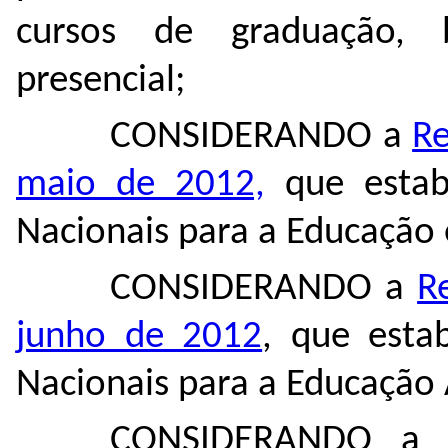
cursos de graduação, 
presencial;
CONSIDERANDO a
Re
maio de 2012,
que estabe
Nacionais para a Educação
CONSIDERANDO a
R
junho de 2012
, que estab
Nacionais para a Educação
CONSIDERANDO