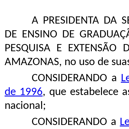
A PRESIDENTA DA 
DE ENSINO DE GRADUAÇ
PESQUISA E EXTENSÃO 
AMAZONAS, no uso de suas 
CONSIDERANDO a
L
de 1996
, que estabelece a
nacional;
CONSIDERANDO a
L