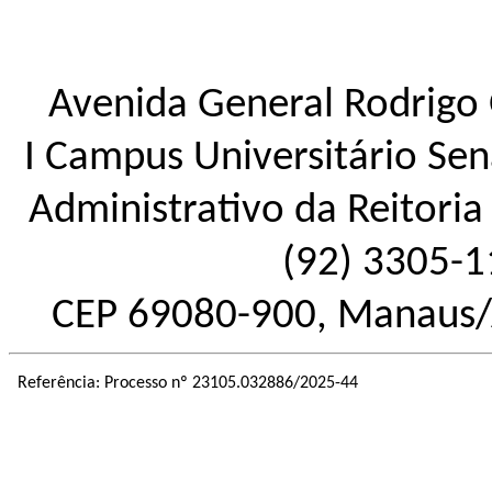
Avenida General Rodrigo 
I Campus Universitário Sena
Administrativo da Reitoria 
(92) 3305-1
CEP 69080-900, Manaus/
Referência: Processo nº 23105.032886/2025-44