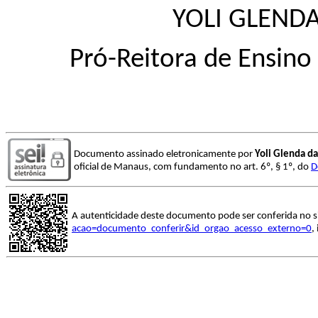
YOLI GLENDA
Pró-Reitora de Ensino
Documento assinado eletronicamente por
Yoli Glenda da
oficial de Manaus, com fundamento no art. 6º, § 1º, do
D
A autenticidade deste documento pode ser conferida no s
acao=documento_conferir&id_orgao_acesso_externo=0
,