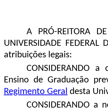
A PRÓ-REITORA D
UNIVERSIDADE FEDERAL
atribuições legais:
CONSIDERANDO a co
Ensino de Graduação previ
Regimento Geral
desta Uni
CONSIDERANDO a nec