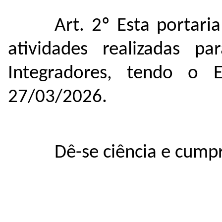
Art. 2º Esta portari
atividades realizadas p
Integradores, tendo o 
27/03/2026.
Dê-se ciência e cump