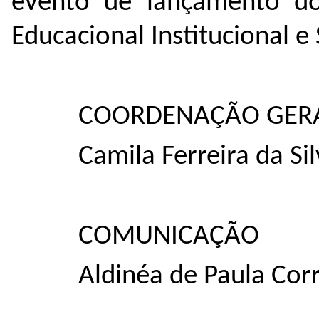
evento de lançamento do
Educacional Institucional e
COORDENAÇÃO GER
Camila Ferreira da Si
COMUNICAÇÃO
Aldinéa de Paula Cor