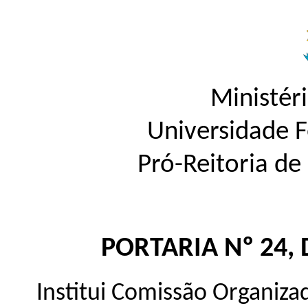
Ministér
Universidade 
Pró-Reitoria d
PORTARIA Nº 24, 
Institui Comissão Organiz