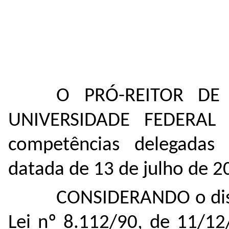
O PRÓ-REITOR DE
UNIVERSIDADE FEDERAL
competências delegadas
datada de 13 de julho de 2
CONSIDERANDO o di
Lei nº 8.112/90, de 11/12