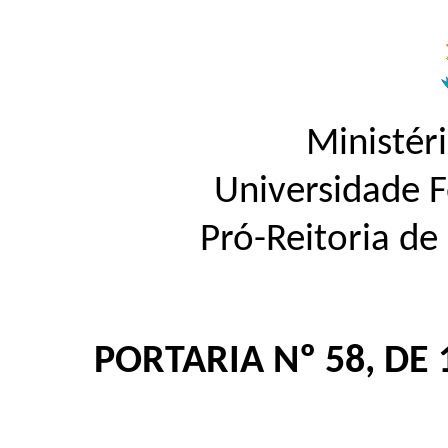
Ministér
Universidade 
Pró-Reitoria d
PORTARIA Nº 58, DE