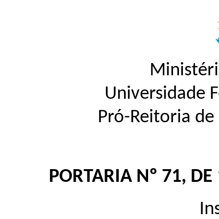
Ministér
Universidade 
Pró-Reitoria d
PORTARIA Nº 71, DE
In