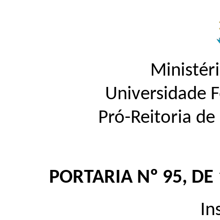
Ministér
Universidade 
Pró-Reitoria d
PORTARIA Nº 95, DE
In