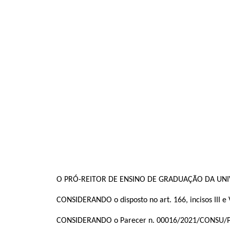
O PRÓ-REITOR DE ENSINO DE GRADUAÇÃO DA UNIVE
CONSIDERANDO o disposto no art. 166, incisos III e V
CONSIDERANDO o Parecer n. 00016/2021/CONSU/