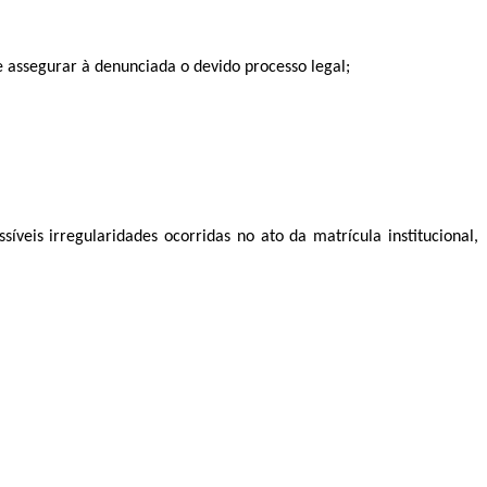
ssegurar à denunciada o devido processo legal;
veis irregularidades ocorridas no ato da matrícula institucional,